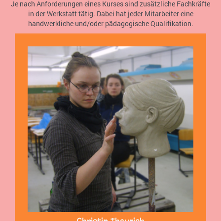
Je nach Anforderungen eines Kurses sind zusätzliche Fachkräfte
in der Werkstatt tätig. Dabei hat jeder Mitarbeiter eine
handwerkliche und/oder pädagogische Qualifikation.