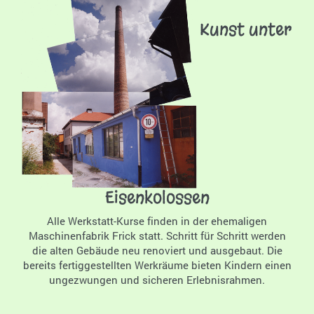
Kunst unter
Eisenkolossen
Alle Werkstatt-Kurse finden in der ehemaligen
Maschinenfabrik Frick statt. Schritt für Schritt werden
die alten Gebäude neu renoviert und ausgebaut. Die
bereits fertiggestellten Werkräume bieten Kindern einen
ungezwungen und sicheren Erlebnisrahmen.