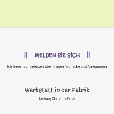
MELDEN SIE SICH
Ich freue mich jederzeit über Fragen, Wünsche und Anregungen
Werkstatt in der Fabrik
Leitung Christine Frick