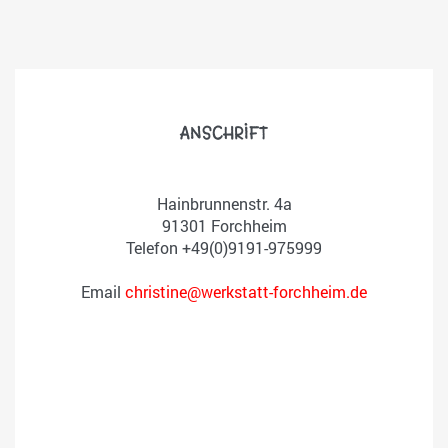
ANSCHRIFT
Hainbrunnenstr. 4a
91301 Forchheim
Telefon +49(0)9191-975999
Email
christine@werkstatt-forchheim.de