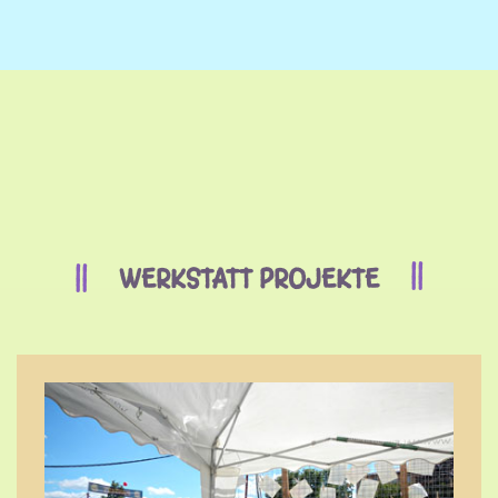
WERKSTATT PROJEKTE