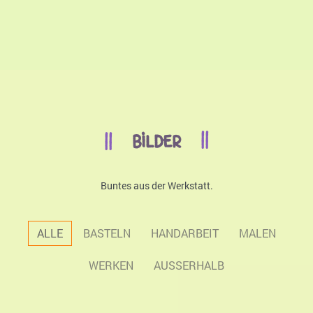
BILDER
Buntes aus der Werkstatt.
ALLE
BASTELN
HANDARBEIT
MALEN
WERKEN
AUSSERHALB