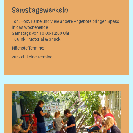
Samstagswerkeln
Ton, Holz, Farbe und viele andere Angebote bringen Spass
in das Wochenende
Samstags von 10:00-12:00 Uhr
10€ inkl. Material & Snack.
Nächste Termine:
zur Zeit keine Termine