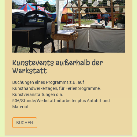
Kunstevents außerhalb der
Werkstatt
Buchungen eines Programms z.B. auf
Kunsthandwerkertagen, für Ferienprogramme,
Kunstveranstaltungen o.ä.
50€/Stunde/Werkstattmitarbeiter plus Anfahrt und
Material.
BUCHEN