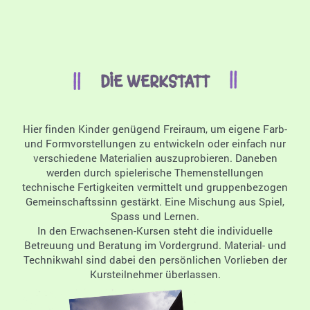
DIE WERKSTATT
Hier finden Kinder genügend Freiraum, um eigene Farb-
und Formvorstellungen zu entwickeln oder einfach nur
verschiedene Materialien auszuprobieren. Daneben
werden durch spielerische Themenstellungen
technische Fertigkeiten vermittelt und gruppenbezogen
Gemeinschaftssinn gestärkt. Eine Mischung aus Spiel,
Spass und Lernen.
In den Erwachsenen-Kursen steht die individuelle
Betreuung und Beratung im Vordergrund. Material- und
Technikwahl sind dabei den persönlichen Vorlieben der
Kursteilnehmer überlassen.