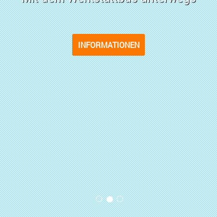
INFORMATIONEN