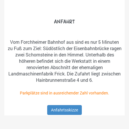
ANFAHRT
Vom Forchheimer Bahnhof aus sind es nur 5 Minuten
zu Fuß zum Ziel: Südöstlich der Eisenbahnbrücke ragen
zwei Schornsteine in den Himmel. Unterhalb des
höheren befindet sich die Werkstatt in einem
renovierten Abschnitt der ehemaligen
Landmaschinenfabrik Frick. Die Zufahrt liegt zwischen
Hainbrunnenstraße 4 und 6.
Parkplätze sind in ausreichender Zahl vorhanden.
Anfahrtsskizze