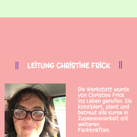
LEITUNG CHRISTINE FRICK
Die Werkstatt wurde
von Christine Frick
ins Leben gerufen. Sie
konzipiert, plant und
betreut alle Kurse in
Zusammenarbeit mit
weiteren
Fachkräften.