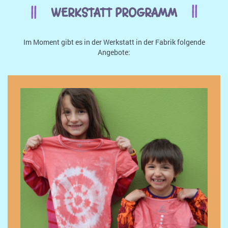
WERKSTATT PROGRAMM
Im Moment gibt es in der Werkstatt in der Fabrik folgende
Angebote: